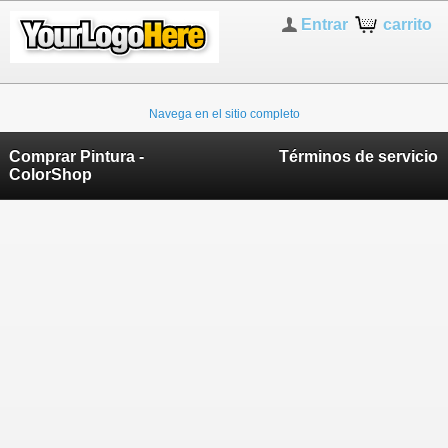
Entrar
carrito
Navega en el sitio completo
Comprar Pintura -
Términos de servicio
ColorShop